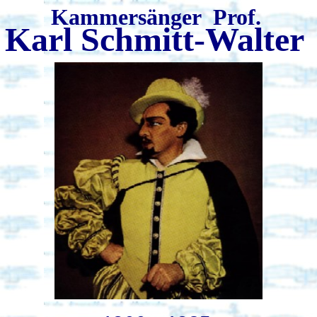
Kammersänger Prof.
Karl Schmitt-Walte