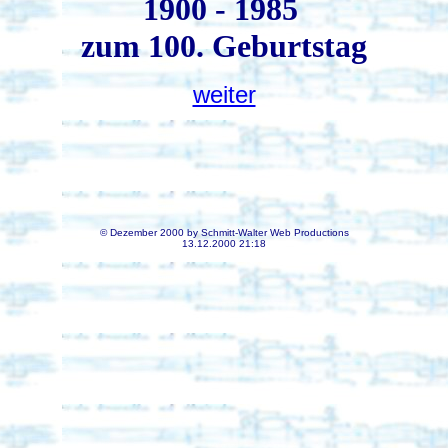
1900 - 1985
zum 100. Geburtstag
weiter
© Dezember 2000 by Schmitt-Walter Web Productions
13.12.2000 21:18